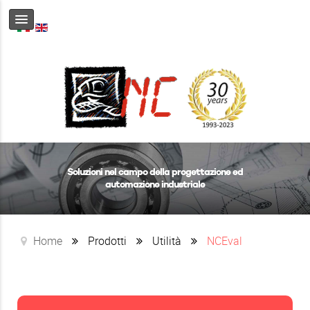
Soluzioni nel campo della progettazione ed
automazione industriale
Home
Prodotti
Utilità
NCEval