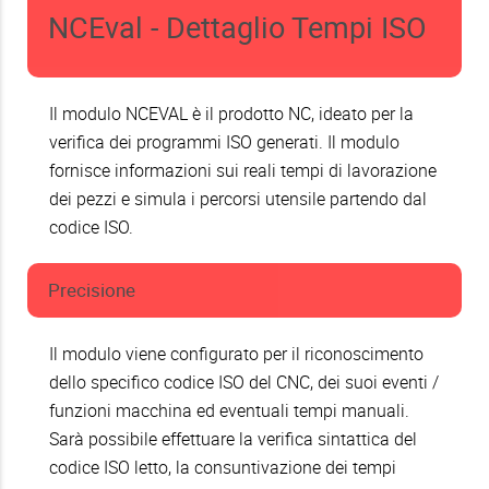
NCEval - Dettaglio Tempi ISO
Il modulo NCEVAL è il prodotto NC, ideato per la
verifica dei programmi ISO generati. Il modulo
fornisce informazioni sui reali tempi di lavorazione
dei pezzi e simula i percorsi utensile partendo dal
codice ISO.
Precisione
Il modulo viene configurato per il riconoscimento
dello specifico codice ISO del CNC, dei suoi eventi /
funzioni macchina ed eventuali tempi manuali.
Sarà possibile effettuare la verifica sintattica del
codice ISO letto, la consuntivazione dei tempi