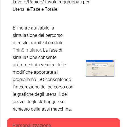
Lavoro/Rapido/Tavola raggruppati per
Utensile/Fase e Totale.
E' inoltre attivabile la
simulazione del percorso
utensile tramite il modulo
ThinSimulator
. La fase di
simulazione consente
un'immediata verifica delle
modifiche apportate al
programma ISO consentendo
l'integrazione del percorso con
le grafiche degli utensili, del
pezzo, degli staffaggi e se
richiesto della assi macchina.
Personalizzazione