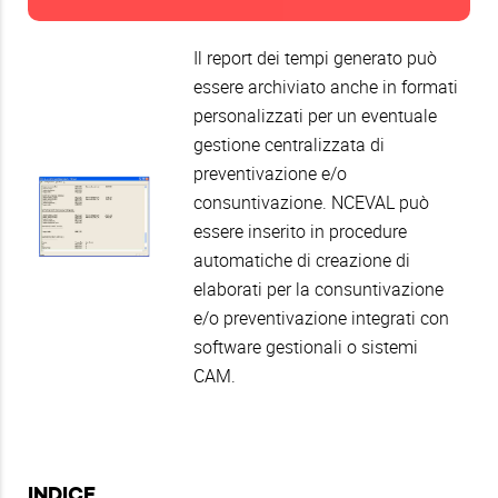
Il report dei tempi generato può
essere archiviato anche in formati
personalizzati per un eventuale
gestione centralizzata di
preventivazione e/o
consuntivazione. NCEVAL può
essere inserito in procedure
automatiche di creazione di
elaborati per la consuntivazione
e/o preventivazione integrati con
software gestionali o sistemi
CAM.
INDICE