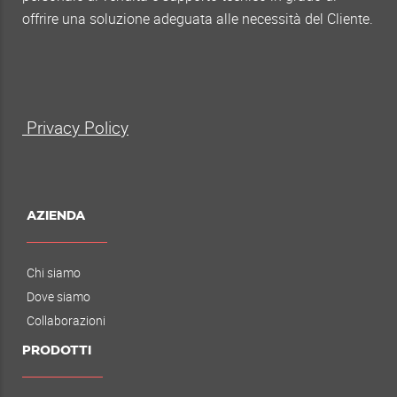
offrire una soluzione adeguata alle necessità del Cliente.
Privacy Policy
AZIENDA
Chi siamo
Dove siamo
Collaborazioni
PRODOTTI