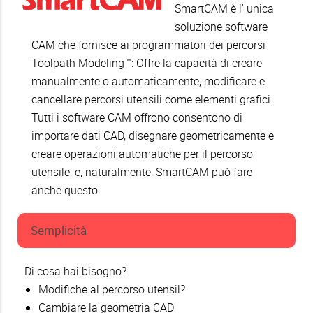
SmartCAM è l' unica
soluzione software
CAM che fornisce ai programmatori dei percorsi
Toolpath Modeling™: Offre la capacità di creare
manualmente o automaticamente, modificare e
cancellare percorsi utensili come elementi grafici.
Tutti i software CAM offrono consentono di
importare dati CAD, disegnare geometricamente e
creare operazioni automatiche per il percorso
utensile, e, naturalmente, SmartCAM può fare
anche questo.
Semplicità
Di cosa hai bisogno?
Modifiche al percorso utensil?
Cambiare la geometria CAD