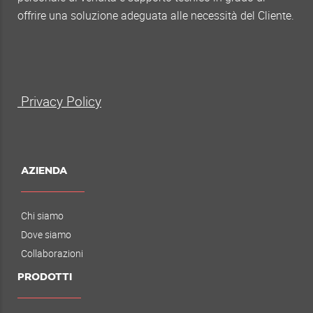
offrire una soluzione adeguata alle necessità del Cliente.
Privacy Policy
AZIENDA
Chi siamo
Dove siamo
Collaborazioni
PRODOTTI