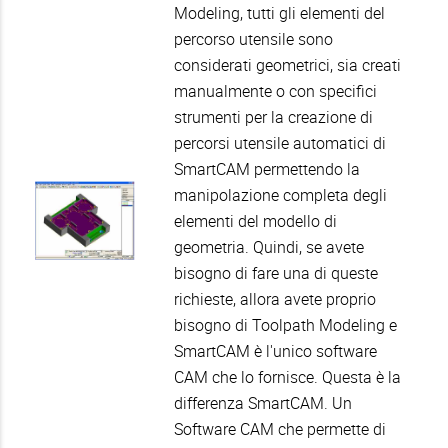
Modeling, tutti gli elementi del
percorso utensile sono
considerati geometrici, sia creati
manualmente o con specifici
strumenti per la creazione di
percorsi utensile automatici di
SmartCAM permettendo la
manipolazione completa degli
elementi del modello di
geometria. Quindi, se avete
bisogno di fare una di queste
richieste, allora avete proprio
bisogno di Toolpath Modeling e
SmartCAM è l'unico software
CAM che lo fornisce. Questa è la
differenza SmartCAM. Un
Software CAM che permette di