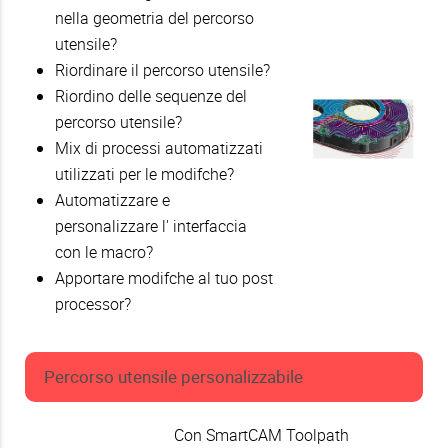
nella geometria del percorso
utensile?
Riordinare il percorso utensile?
Riordino delle sequenze del
percorso utensile?
Mix di processi automatizzati
utilizzati per le modifche?
Automatizzare e
personalizzare l' interfaccia
con le macro?
Apportare modifche al tuo post
processor?
Percorso utensile personalizzabile
Con SmartCAM Toolpath