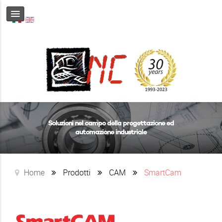
Soluzioni nel campo della progettazione ed
automazione industriale
Home
Prodotti
CAM
SmartCam