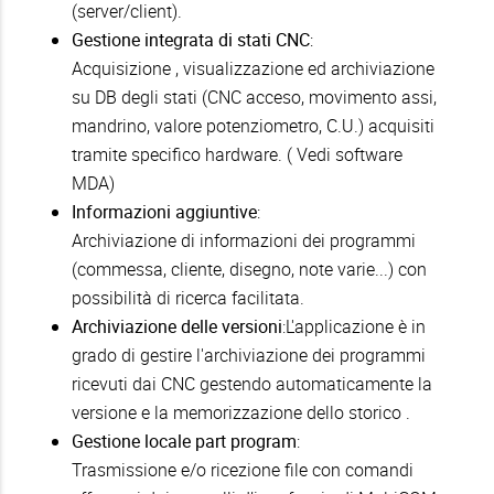
(server/client).
Gestione integrata di stati CNC
:
Acquisizione , visualizzazione ed archiviazione
su DB degli stati (CNC acceso, movimento assi,
mandrino, valore potenziometro, C.U.) acquisiti
tramite specifico hardware. ( Vedi software
MDA)
Informazioni aggiuntive
:
Archiviazione di informazioni dei programmi
(commessa, cliente, disegno, note varie...) con
possibilità di ricerca facilitata.
Archiviazione delle versioni
:L'applicazione è in
grado di gestire l'archiviazione dei programmi
ricevuti dai CNC gestendo automaticamente la
versione e la memorizzazione dello storico .
Gestione locale part program
:
Trasmissione e/o ricezione file con comandi