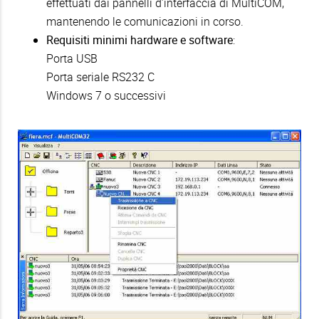
effettuati dai pannelli d’interfaccia di MultiCOM,
mantenendo le comunicazioni in corso.
Requisiti minimi hardware e software
:
Porta USB
Porta seriale RS232 C
Windows 7 o successivi