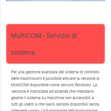
MultiCOM - Servizio di
sistema
Per una gestione avanzata del sistema di controllo
delle trasmissioni è possibile attivare la versione di
MultiCOM disponibile come servizio Windows. La
versione è indirizzata ad aziende che intendano
gestire il sistema su macchine non accessibili a
tutti gli utenti e che siano sempre disponibili senza
interventi umani. Le funzionalità dell'applicazione