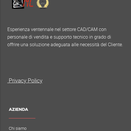
Esperienza ventennale nel settore CAD/CAM con
personale di vendita e supporto tecnico in grado di
offrire una soluzione adeguata alle necessità del Cliente.
Privacy Policy
AZIENDA
Chi siamo