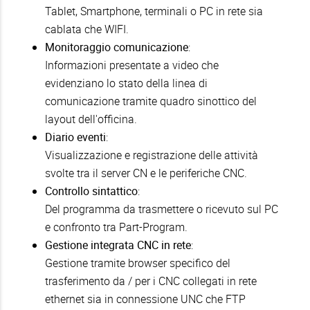
Tablet, Smartphone, terminali o PC in rete sia
cablata che WIFI.
Monitoraggio comunicazione
:
Informazioni presentate a video che
evidenziano lo stato della linea di
comunicazione tramite quadro sinottico del
layout dell'officina.
Diario eventi
:
Visualizzazione e registrazione delle attività
svolte tra il server CN e le periferiche CNC.
Controllo sintattico
:
Del programma da trasmettere o ricevuto sul PC
e confronto tra Part-Program.
Gestione integrata CNC in rete
:
Gestione tramite browser specifico del
trasferimento da / per i CNC collegati in rete
ethernet sia in connessione UNC che FTP