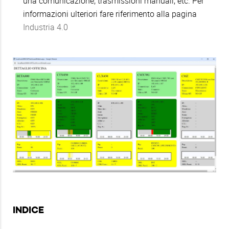
una comunicazione, trasmissioni manuali, etc. Per
informazioni ulteriori fare riferimento alla pagina
Industria 4.0
INDICE