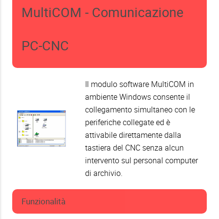
MultiCOM - Comunicazione
PC-CNC
Il modulo software MultiCOM in
ambiente Windows consente il
collegamento simultaneo con le
periferiche collegate ed è
attivabile direttamente dalla
tastiera del CNC senza alcun
intervento sul personal computer
di archivio.
Funzionalità