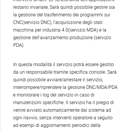
restano invariate; Sarà quindi possibile gestire sia
la gestione del trasferimento dei programmi sui
CNC(servizio DNC), l'acquisizione degli stati
macchina per industria 4.0(servizio MDA) e la
gestione dell'avanzamento produzione (servizio
PDA).
In questa modalità il servizio potrà essere gestito
da un responsabile tramite specifica console. Sarà
quindi possibile avviare/arrestare il servizio,
interrompere/riprendere la gestione DNC/MDA/PDA
e monitorare i log del servizio in caso di
manutenzioni specifiche. Il servizio ha il pregio di
venire avviato automaticamente dal sistema ad
ogni riavvio, senza interventi operatore a seguito
ad esempi di aggiornamenti periodici della