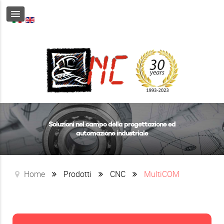
Soluzioni nel campo della progettazione ed
automazione industriale
Home
Prodotti
CNC
MultiCOM