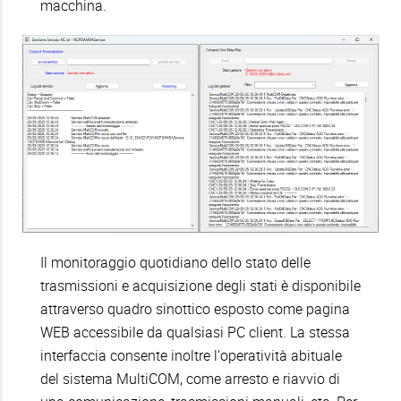
macchina.
Il monitoraggio quotidiano dello stato delle
trasmissioni e acquisizione degli stati è disponibile
attraverso quadro sinottico esposto come pagina
WEB accessibile da qualsiasi PC client. La stessa
interfaccia consente inoltre l'operatività abituale
del sistema MultiCOM, come arresto e riavvio di